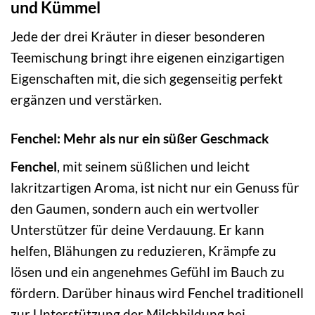
und Kümmel
Jede der drei Kräuter in dieser besonderen
Teemischung bringt ihre eigenen einzigartigen
Eigenschaften mit, die sich gegenseitig perfekt
ergänzen und verstärken.
Fenchel: Mehr als nur ein süßer Geschmack
Fenchel
, mit seinem süßlichen und leicht
lakritzartigen Aroma, ist nicht nur ein Genuss für
den Gaumen, sondern auch ein wertvoller
Unterstützer für deine Verdauung. Er kann
helfen, Blähungen zu reduzieren, Krämpfe zu
lösen und ein angenehmes Gefühl im Bauch zu
fördern. Darüber hinaus wird Fenchel traditionell
zur Unterstützung der Milchbildung bei