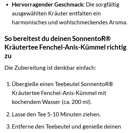
Hervorragender Geschmack:
Die sorgfältig
ausgewählten Kräuter entfalten ein
harmonisches und wohlschmeckendes Aroma.
So bereitest du deinen SonnentoR®
Kräutertee Fenchel-Anis-Kümmel richtig
zu
Die Zubereitung ist denkbar einfach:
Übergieße einen Teebeutel SonnentoR®
Kräutertee Fenchel-Anis-Kümmel mit
kochendem Wasser (ca. 200 ml).
Lasse den Tee 5-10 Minuten ziehen.
Entferne den Teebeutel und genieße deinen