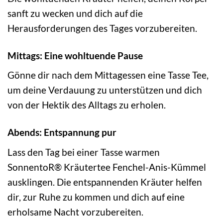
sanft zu wecken und dich auf die
Herausforderungen des Tages vorzubereiten.
Mittags: Eine wohltuende Pause
Gönne dir nach dem Mittagessen eine Tasse Tee,
um deine Verdauung zu unterstützen und dich
von der Hektik des Alltags zu erholen.
Abends: Entspannung pur
Lass den Tag bei einer Tasse warmen
SonnentoR® Kräutertee Fenchel-Anis-Kümmel
ausklingen. Die entspannenden Kräuter helfen
dir, zur Ruhe zu kommen und dich auf eine
erholsame Nacht vorzubereiten.