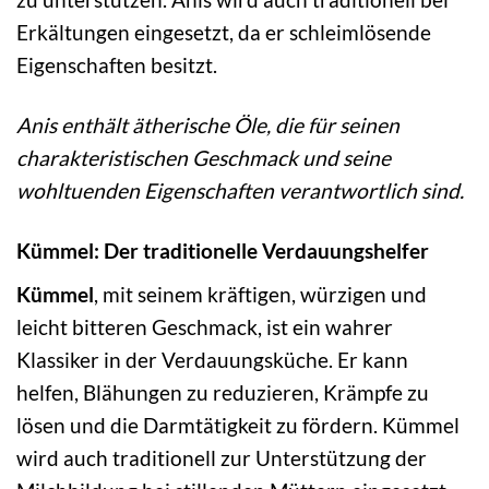
Erkältungen eingesetzt, da er schleimlösende
Eigenschaften besitzt.
Anis enthält ätherische Öle, die für seinen
charakteristischen Geschmack und seine
wohltuenden Eigenschaften verantwortlich sind.
Kümmel: Der traditionelle Verdauungshelfer
Kümmel
, mit seinem kräftigen, würzigen und
leicht bitteren Geschmack, ist ein wahrer
Klassiker in der Verdauungsküche. Er kann
helfen, Blähungen zu reduzieren, Krämpfe zu
lösen und die Darmtätigkeit zu fördern. Kümmel
wird auch traditionell zur Unterstützung der