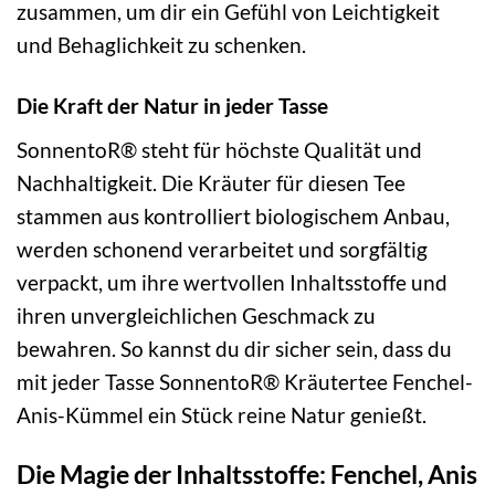
zusammen, um dir ein Gefühl von Leichtigkeit
und Behaglichkeit zu schenken.
Die Kraft der Natur in jeder Tasse
SonnentoR® steht für höchste Qualität und
Nachhaltigkeit. Die Kräuter für diesen Tee
stammen aus kontrolliert biologischem Anbau,
werden schonend verarbeitet und sorgfältig
verpackt, um ihre wertvollen Inhaltsstoffe und
ihren unvergleichlichen Geschmack zu
bewahren. So kannst du dir sicher sein, dass du
mit jeder Tasse SonnentoR® Kräutertee Fenchel-
Anis-Kümmel ein Stück reine Natur genießt.
Die Magie der Inhaltsstoffe: Fenchel, Anis