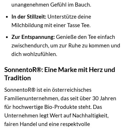
unangenehmen Gefühl im Bauch.
In der Stillzeit:
Unterstütze deine
Milchbildung mit einer Tasse Tee.
Zur Entspannung:
Genieße den Tee einfach
zwischendurch, um zur Ruhe zu kommen und
dich wohlzufühlen.
SonnentoR®: Eine Marke mit Herz und
Tradition
SonnentoR® ist ein österreichisches
Familienunternehmen, das seit über 30 Jahren
für hochwertige Bio-Produkte steht. Das
Unternehmen legt Wert auf Nachhaltigkeit,
fairen Handel und eine respektvolle