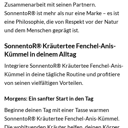
Zusammenarbeit mit seinen Partnern.
SonnentoR® ist mehr als nur eine Marke – es ist
eine Philosophie, die von Respekt vor der Natur
und dem Menschen geprägt ist.
SonnentoR® Kräutertee Fenchel-Anis-
Kümmel in deinem Alltag
Integriere SonnentoR® Kräutertee Fenchel-Anis-
Kümmel in deine tägliche Routine und profitiere
von seinen vielfältigen Vorteilen.
Morgens: Ein sanfter Start in den Tag
Beginne deinen Tag mit einer Tasse warmen
SonnentoR® Kräutertee Fenchel-Anis-Kümmel.
Die wohltuenden Kräuter helfen, deinen Körper