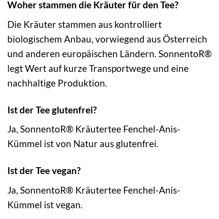
Woher stammen die Kräuter für den Tee?
Die Kräuter stammen aus kontrolliert
biologischem Anbau, vorwiegend aus Österreich
und anderen europäischen Ländern. SonnentoR®
legt Wert auf kurze Transportwege und eine
nachhaltige Produktion.
Ist der Tee glutenfrei?
Ja, SonnentoR® Kräutertee Fenchel-Anis-
Kümmel ist von Natur aus glutenfrei.
Ist der Tee vegan?
Ja, SonnentoR® Kräutertee Fenchel-Anis-
Kümmel ist vegan.