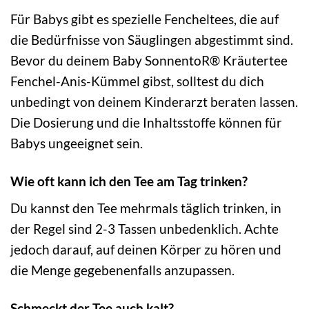
Für Babys gibt es spezielle Fencheltees, die auf
die Bedürfnisse von Säuglingen abgestimmt sind.
Bevor du deinem Baby SonnentoR® Kräutertee
Fenchel-Anis-Kümmel gibst, solltest du dich
unbedingt von deinem Kinderarzt beraten lassen.
Die Dosierung und die Inhaltsstoffe können für
Babys ungeeignet sein.
Wie oft kann ich den Tee am Tag trinken?
Du kannst den Tee mehrmals täglich trinken, in
der Regel sind 2-3 Tassen unbedenklich. Achte
jedoch darauf, auf deinen Körper zu hören und
die Menge gegebenenfalls anzupassen.
Schmeckt der Tee auch kalt?