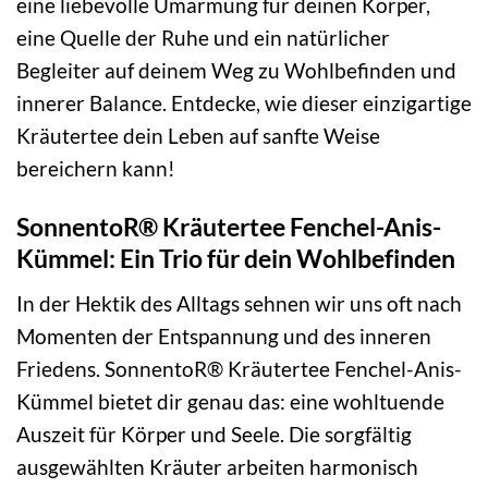
eine liebevolle Umarmung für deinen Körper,
eine Quelle der Ruhe und ein natürlicher
Begleiter auf deinem Weg zu Wohlbefinden und
innerer Balance. Entdecke, wie dieser einzigartige
Kräutertee dein Leben auf sanfte Weise
bereichern kann!
SonnentoR® Kräutertee Fenchel-Anis-
Kümmel: Ein Trio für dein Wohlbefinden
In der Hektik des Alltags sehnen wir uns oft nach
Momenten der Entspannung und des inneren
Friedens. SonnentoR® Kräutertee Fenchel-Anis-
Kümmel bietet dir genau das: eine wohltuende
Auszeit für Körper und Seele. Die sorgfältig
ausgewählten Kräuter arbeiten harmonisch