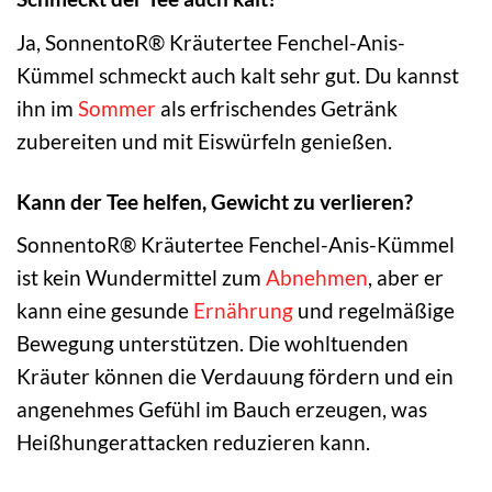
Ja, SonnentoR® Kräutertee Fenchel-Anis-
Kümmel schmeckt auch kalt sehr gut. Du kannst
ihn im
Sommer
als erfrischendes Getränk
zubereiten und mit Eiswürfeln genießen.
Kann der Tee helfen, Gewicht zu verlieren?
SonnentoR® Kräutertee Fenchel-Anis-Kümmel
ist kein Wundermittel zum
Abnehmen
, aber er
kann eine gesunde
Ernährung
und regelmäßige
Bewegung unterstützen. Die wohltuenden
Kräuter können die Verdauung fördern und ein
angenehmes Gefühl im Bauch erzeugen, was
Heißhungerattacken reduzieren kann.