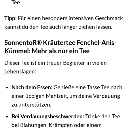
Tee.
Tipp:
Für einen besonders intensiven Geschmack
kannst du den Tee auch länger ziehen lassen.
SonnentoR® Kräutertee Fenchel-Anis-
Kümmel: Mehr als nur ein Tee
Dieser Tee ist ein treuer Begleiter in vielen
Lebenslagen:
Nach dem Essen:
Genieße eine Tasse Tee nach
einer üppigen Mahlzeit, um deine Verdauung
zu unterstützen.
Bei Verdauungsbeschwerden:
Trinke den Tee
bei Blähungen, Krämpfen oder einem