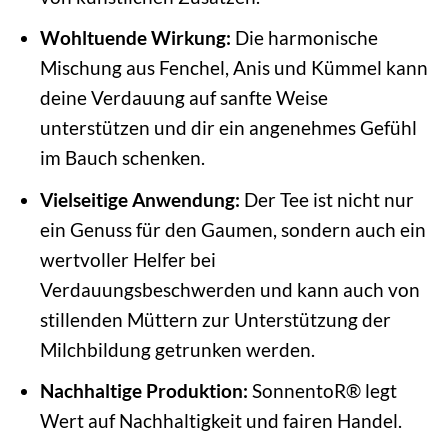
Wohltuende Wirkung:
Die harmonische
Mischung aus Fenchel, Anis und Kümmel kann
deine Verdauung auf sanfte Weise
unterstützen und dir ein angenehmes Gefühl
im Bauch schenken.
Vielseitige Anwendung:
Der Tee ist nicht nur
ein Genuss für den Gaumen, sondern auch ein
wertvoller Helfer bei
Verdauungsbeschwerden und kann auch von
stillenden Müttern zur Unterstützung der
Milchbildung getrunken werden.
Nachhaltige Produktion:
SonnentoR® legt
Wert auf Nachhaltigkeit und fairen Handel.