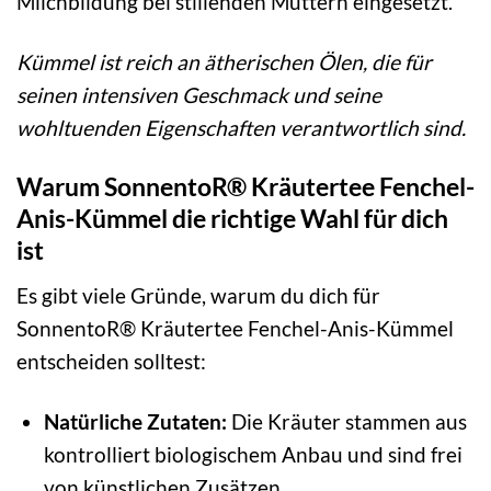
Milchbildung bei stillenden Müttern eingesetzt.
Kümmel ist reich an ätherischen Ölen, die für
seinen intensiven Geschmack und seine
wohltuenden Eigenschaften verantwortlich sind.
Warum SonnentoR® Kräutertee Fenchel-
Anis-Kümmel die richtige Wahl für dich
ist
Es gibt viele Gründe, warum du dich für
SonnentoR® Kräutertee Fenchel-Anis-Kümmel
entscheiden solltest:
Natürliche Zutaten:
Die Kräuter stammen aus
kontrolliert biologischem Anbau und sind frei
von künstlichen Zusätzen.