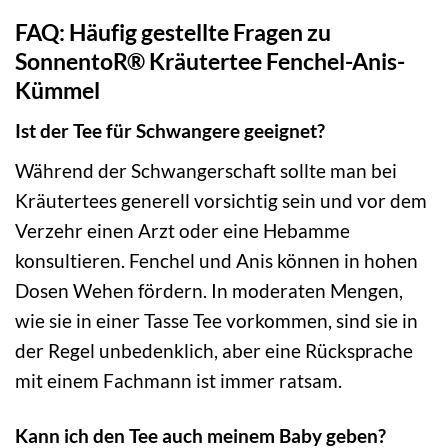
FAQ: Häufig gestellte Fragen zu
SonnentoR® Kräutertee Fenchel-Anis-
Kümmel
Ist der Tee für Schwangere geeignet?
Während der Schwangerschaft sollte man bei
Kräutertees generell vorsichtig sein und vor dem
Verzehr einen Arzt oder eine Hebamme
konsultieren. Fenchel und Anis können in hohen
Dosen Wehen fördern. In moderaten Mengen,
wie sie in einer Tasse Tee vorkommen, sind sie in
der Regel unbedenklich, aber eine Rücksprache
mit einem Fachmann ist immer ratsam.
Kann ich den Tee auch meinem Baby geben?