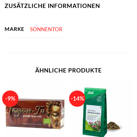
ZUSÄTZLICHE INFORMATIONEN
MARKE
SONNENTOR
ÄHNLICHE PRODUKTE
-9%
-14%