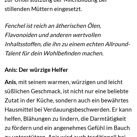
stillenden Müttern eingesetzt.
Fenchel ist reich an ätherischen Ölen,
Flavonoiden und anderen wertvollen
Inhaltsstoffen, die ihn zu einem echten Allround-
Talent für dein Wohlbefinden machen.
Anis: Der würzige Helfer
Anis
, mit seinem warmen, würzigen und leicht
süßlichen Geschmack, ist nicht nur eine beliebte
Zutat in der Küche, sondern auch ein bewährtes
Hausmittel bei Verdauungsbeschwerden. Er kann
helfen, Blähungen zu lindern, die Darmtätigkeit
zu fördern und ein angenehmes Gefühl im Bauch
zu unterstützen. Anis wird auch traditionell bei