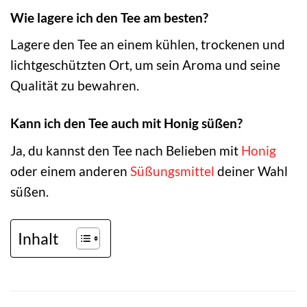
Wie lagere ich den Tee am besten?
Lagere den Tee an einem kühlen, trockenen und
lichtgeschützten Ort, um sein Aroma und seine
Qualität zu bewahren.
Kann ich den Tee auch mit Honig süßen?
Ja, du kannst den Tee nach Belieben mit
Honig
oder einem anderen
Süßungsmittel
deiner Wahl
süßen.
Inhalt