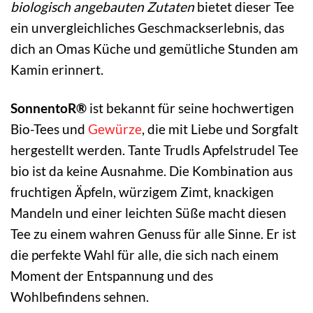
biologisch angebauten Zutaten
bietet dieser Tee
ein unvergleichliches Geschmackserlebnis, das
dich an Omas Küche und gemütliche Stunden am
Kamin erinnert.
SonnentoR®
ist bekannt für seine hochwertigen
Bio-Tees und
Gewürze
, die mit Liebe und Sorgfalt
hergestellt werden. Tante Trudls Apfelstrudel Tee
bio ist da keine Ausnahme. Die Kombination aus
fruchtigen Äpfeln, würzigem Zimt, knackigen
Mandeln und einer leichten Süße macht diesen
Tee zu einem wahren Genuss für alle Sinne. Er ist
die perfekte Wahl für alle, die sich nach einem
Moment der Entspannung und des
Wohlbefindens sehnen.