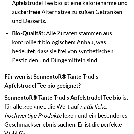
Apfelstrudel Tee bio ist eine kalorienarme und
zuckerfreie Alternative zu süßen Getränken
und Desserts.
Bio-Qualität:
Alle Zutaten stammen aus
kontrolliert biologischem Anbau, was
bedeutet, dass sie frei von synthetischen
Pestiziden und Düngemitteln sind.
Für wen ist SonnentoR® Tante Trudls
Apfelstrudel Tee bio geeignet?
SonnentoR® Tante Trudls Apfelstrudel Tee bio
ist
für alle geeignet, die Wert auf
natürliche,
hochwertige Produkte
legen und ein besonderes
Geschmackserlebnis suchen. Er ist die perfekte
Wahl für: