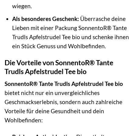
wiegen.
Als besonderes Geschenk:
Überrasche deine
Lieben mit einer Packung SonnentoR® Tante
Trudls Apfelstrudel Tee bio und schenke ihnen
ein Stück Genuss und Wohlbefinden.
Die Vorteile von SonnentoR® Tante
Trudls Apfelstrudel Tee bio
SonnentoR® Tante Trudls Apfelstrudel Tee bio
bietet nicht nur ein unvergleichliches
Geschmackserlebnis, sondern auch zahlreiche
Vorteile für deine Gesundheit und dein
Wohlbefinden: