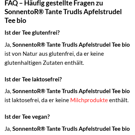
FAQ – Häufig gestellte Fragen zu
SonnentoR® Tante Trudls Apfelstrudel
Tee bio
Ist der Tee glutenfrei?
Ja,
SonnentoR® Tante Trudls Apfelstrudel Tee bio
ist von Natur aus glutenfrei, da er keine
glutenhaltigen Zutaten enthält.
Ist der Tee laktosefrei?
Ja,
SonnentoR® Tante Trudls Apfelstrudel Tee bio
ist laktosefrei, da er keine
Milchprodukte
enthält.
Ist der Tee vegan?
Ja,
SonnentoR® Tante Trudls Apfelstrudel Tee bio