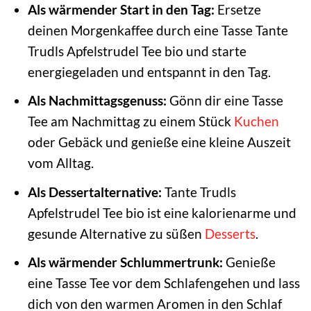
Als wärmender Start in den Tag:
Ersetze
deinen Morgenkaffee durch eine Tasse Tante
Trudls Apfelstrudel Tee bio und starte
energiegeladen und entspannt in den Tag.
Als Nachmittagsgenuss:
Gönn dir eine Tasse
Tee am Nachmittag zu einem Stück
Kuchen
oder Gebäck und genieße eine kleine Auszeit
vom Alltag.
Als Dessertalternative:
Tante Trudls
Apfelstrudel Tee bio ist eine kalorienarme und
gesunde Alternative zu süßen
Desserts
.
Als wärmender Schlummertrunk:
Genieße
eine Tasse Tee vor dem Schlafengehen und lass
dich von den warmen Aromen in den Schlaf