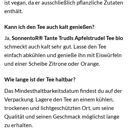
ist vegan, da er ausschließlich pflanzliche Zutaten
enthält.
Kann ich den Tee auch kalt genießen?
Ja,
SonnentoR® Tante Trudls Apfelstrudel Tee bio
schmeckt auch kalt sehr gut. Lasse den Tee
einfach abkühlen und genieße ihn mit Eiswürfeln
und einer Scheibe Zitrone oder Orange.
Wie lange ist der Tee haltbar?
Das Mindesthaltbarkeitsdatum findest du auf der
Verpackung. Lagere den Tee an einem kühlen,
trockenen und lichtgeschützten Ort, um seine
Qualität und seinen Geschmack möglichst lange
zu erhalten.