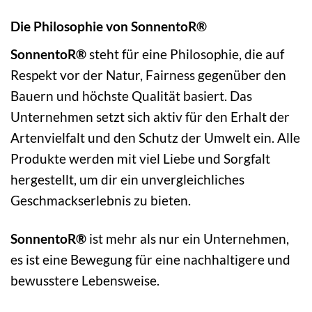
Die Philosophie von SonnentoR®
SonnentoR®
steht für eine Philosophie, die auf
Respekt vor der Natur, Fairness gegenüber den
Bauern und höchste Qualität basiert. Das
Unternehmen setzt sich aktiv für den Erhalt der
Artenvielfalt und den Schutz der Umwelt ein. Alle
Produkte werden mit viel Liebe und Sorgfalt
hergestellt, um dir ein unvergleichliches
Geschmackserlebnis zu bieten.
SonnentoR®
ist mehr als nur ein Unternehmen,
es ist eine Bewegung für eine nachhaltigere und
bewusstere Lebensweise.