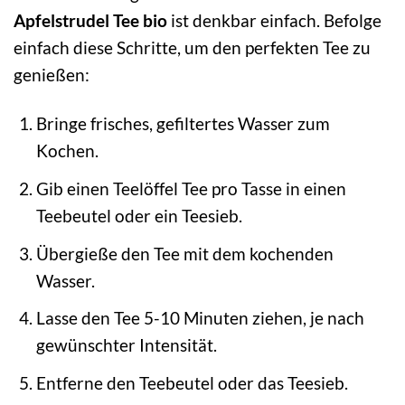
Apfelstrudel Tee bio
ist denkbar einfach. Befolge
einfach diese Schritte, um den perfekten Tee zu
genießen:
Bringe frisches, gefiltertes Wasser zum
Kochen.
Gib einen Teelöffel Tee pro Tasse in einen
Teebeutel oder ein Teesieb.
Übergieße den Tee mit dem kochenden
Wasser.
Lasse den Tee 5-10 Minuten ziehen, je nach
gewünschter Intensität.
Entferne den Teebeutel oder das Teesieb.