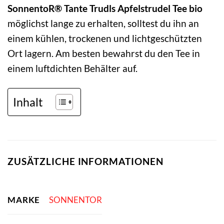
SonnentoR® Tante Trudls Apfelstrudel Tee bio
möglichst lange zu erhalten, solltest du ihn an
einem kühlen, trockenen und lichtgeschützten
Ort lagern. Am besten bewahrst du den Tee in
einem luftdichten Behälter auf.
Inhalt
ZUSÄTZLICHE INFORMATIONEN
MARKE
SONNENTOR