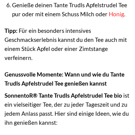
Genieße deinen Tante Trudls Apfelstrudel Tee
pur oder mit einem Schuss Milch oder
Honig
.
Tipp:
Für ein besonders intensives
Geschmackserlebnis kannst du den Tee auch mit
einem Stück Apfel oder einer Zimtstange
verfeinern.
Genussvolle Momente: Wann und wie du Tante
Trudls Apfelstrudel Tee genießen kannst
SonnentoR® Tante Trudls Apfelstrudel Tee bio
ist
ein vielseitiger Tee, der zu jeder Tageszeit und zu
jedem Anlass passt. Hier sind einige Ideen, wie du
ihn genießen kannst: