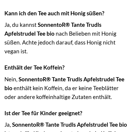
Kann ich den Tee auch mit Honig süßen?
Ja, du kannst
SonnentoR® Tante Trudls
Apfelstrudel Tee bio
nach Belieben mit Honig
süßen. Achte jedoch darauf, dass Honig nicht
vegan ist.
Enthält der Tee Koffein?
Nein,
SonnentoR® Tante Trudls Apfelstrudel Tee
bio
enthält kein Koffein, da er keine Teeblätter
oder andere koffeinhaltige Zutaten enthält.
Ist der Tee für Kinder geeignet?
Ja,
SonnentoR® Tante Trudls Apfelstrudel Tee bio