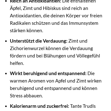
Reich an Antioxidantien:
Die enthaltenen
Äpfel, Zimt und Hibiskus sind reich an
Antioxidantien, die deinen Körper vor freien
Radikalen schützen und das Immunsystem
stärken können.
Unterstützt die Verdauung:
Zimt und
Zichorienwurzel können die Verdauung
fördern und bei Blähungen und Völlegefühl
helfen.
Wirkt beruhigend und entspannend:
Die
warmen Aromen von Apfel und Zimt wirken
beruhigend und entspannend und können
Stress abbauen.
Kalorienarm und zuckerfrei:
Tante Trudls