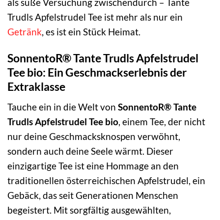
als süße Versuchung zwischendurch – Tante
Trudls Apfelstrudel Tee ist mehr als nur ein
Getränk
, es ist ein Stück Heimat.
SonnentoR® Tante Trudls Apfelstrudel
Tee bio: Ein Geschmackserlebnis der
Extraklasse
Tauche ein in die Welt von
SonnentoR® Tante
Trudls Apfelstrudel Tee bio
, einem Tee, der nicht
nur deine Geschmacksknospen verwöhnt,
sondern auch deine Seele wärmt. Dieser
einzigartige Tee ist eine Hommage an den
traditionellen österreichischen Apfelstrudel, ein
Gebäck, das seit Generationen Menschen
begeistert. Mit sorgfältig ausgewählten,