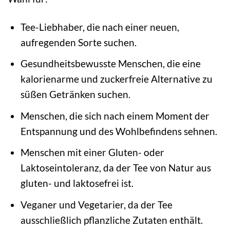
Tee-Liebhaber, die nach einer neuen,
aufregenden Sorte suchen.
Gesundheitsbewusste Menschen, die eine
kalorienarme und zuckerfreie Alternative zu
süßen Getränken suchen.
Menschen, die sich nach einem Moment der
Entspannung und des Wohlbefindens sehnen.
Menschen mit einer Gluten- oder
Laktoseintoleranz, da der Tee von Natur aus
gluten- und laktosefrei ist.
Veganer und Vegetarier, da der Tee
ausschließlich pflanzliche Zutaten enthält.