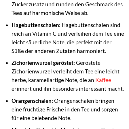
Zuckerzusatz und runden den Geschmack des
Tees auf harmonische Weise ab.
Hagebuttenschalen:
Hagebuttenschalen sind
reich an Vitamin C und verleihen dem Tee eine
leicht säuerliche Note, die perfekt mit der
Süße der anderen Zutaten harmoniert.
Zichorienwurzel geröstet:
Geröstete
Zichorienwurzel verleiht dem Tee eine leicht
herbe, karamellartige Note, die an
Kaffee
erinnert und ihn besonders interessant macht.
Orangenschalen:
Orangenschalen bringen
eine fruchtige Frische in den Tee und sorgen
für eine belebende Note.