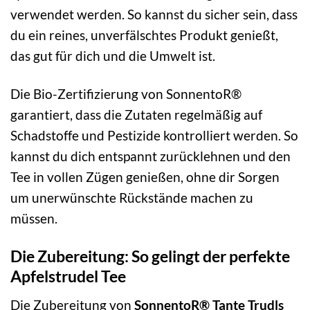
verwendet werden. So kannst du sicher sein, dass
du ein reines, unverfälschtes Produkt genießt,
das gut für dich und die Umwelt ist.
Die Bio-Zertifizierung von SonnentoR®
garantiert, dass die Zutaten regelmäßig auf
Schadstoffe und Pestizide kontrolliert werden. So
kannst du dich entspannt zurücklehnen und den
Tee in vollen Zügen genießen, ohne dir Sorgen
um unerwünschte Rückstände machen zu
müssen.
Die Zubereitung: So gelingt der perfekte
Apfelstrudel Tee
Die Zubereitung von
SonnentoR® Tante Trudls