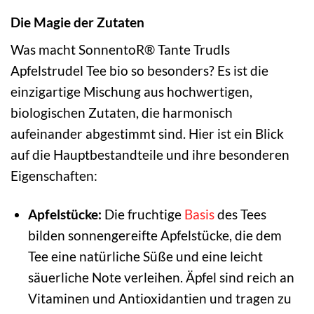
Die Magie der Zutaten
Was macht SonnentoR® Tante Trudls
Apfelstrudel Tee bio so besonders? Es ist die
einzigartige Mischung aus hochwertigen,
biologischen Zutaten, die harmonisch
aufeinander abgestimmt sind. Hier ist ein Blick
auf die Hauptbestandteile und ihre besonderen
Eigenschaften:
Apfelstücke:
Die fruchtige
Basis
des Tees
bilden sonnengereifte Apfelstücke, die dem
Tee eine natürliche Süße und eine leicht
säuerliche Note verleihen. Äpfel sind reich an
Vitaminen und Antioxidantien und tragen zu