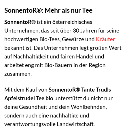
SonnentoR®: Mehr als nur Tee
SonnentoR®
ist ein österreichisches
Unternehmen, das seit über 30 Jahren für seine
hochwertigen Bio-Tees, Gewürze und
Kräuter
bekannt ist. Das Unternehmen legt großen Wert
auf Nachhaltigkeit und fairen Handel und
arbeitet eng mit Bio-Bauern in der Region
zusammen.
Mit dem Kauf von
SonnentoR® Tante Trudls
Apfelstrudel Tee bio
unterstützt du nicht nur
deine Gesundheit und dein Wohlbefinden,
sondern auch eine nachhaltige und
verantwortungsvolle Landwirtschaft.