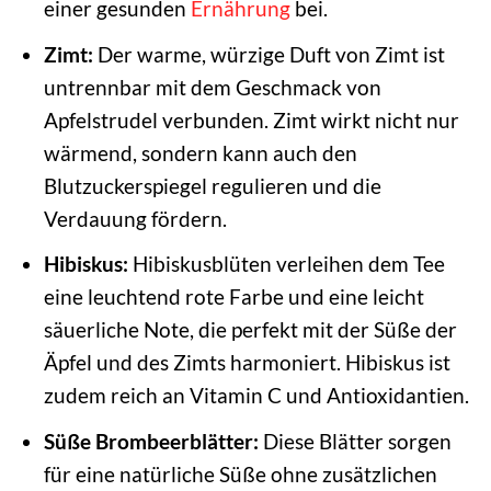
einer gesunden
Ernährung
bei.
Zimt:
Der warme, würzige Duft von Zimt ist
untrennbar mit dem Geschmack von
Apfelstrudel verbunden. Zimt wirkt nicht nur
wärmend, sondern kann auch den
Blutzuckerspiegel regulieren und die
Verdauung fördern.
Hibiskus:
Hibiskusblüten verleihen dem Tee
eine leuchtend rote Farbe und eine leicht
säuerliche Note, die perfekt mit der Süße der
Äpfel und des Zimts harmoniert. Hibiskus ist
zudem reich an Vitamin C und Antioxidantien.
Süße Brombeerblätter:
Diese Blätter sorgen
für eine natürliche Süße ohne zusätzlichen