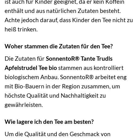
ist auch für Kinder geeignet, da er kein Koffein
enthält und aus natürlichen Zutaten besteht.
Achte jedoch darauf, dass Kinder den Tee nicht zu
heiß trinken.
Woher stammen die Zutaten für den Tee?
Die Zutaten für
SonnentoR® Tante Trudls
Apfelstrudel Tee bio
stammen aus kontrolliert
biologischem Anbau. SonnentoR® arbeitet eng
mit Bio-Bauern in der Region zusammen, um
höchste Qualität und Nachhaltigkeit zu
gewährleisten.
Wie lagere ich den Tee am besten?
Um die Qualität und den Geschmack von